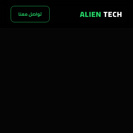
ALIEN
TECH
تواصل معنا