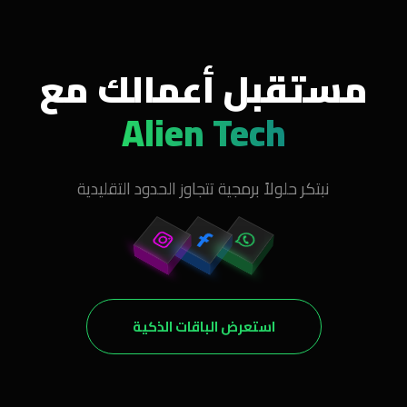
مستقبل أعمالك مع
Alien Tech
نبتكر حلولاً برمجية تتجاوز الحدود التقليدية
استعرض الباقات الذكية